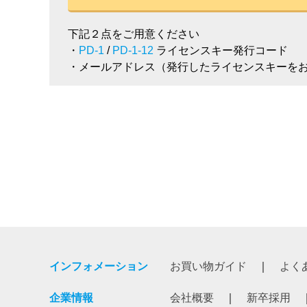
下記２点をご用意ください
・
PD-1
/
PD-1-12
ライセンスキー発行コード
・メールアドレス（発行したライセンスキーを
インフォメーション
お買い物ガイド
よく
企業情報
会社概要
新卒採用