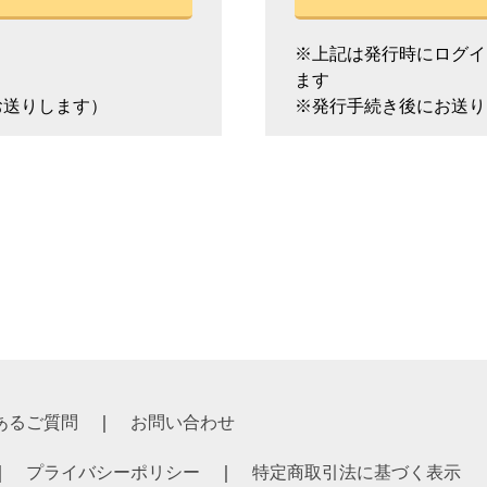
※上記は発行時にログイ
ます
お送りします）
※発行手続き後にお送り
あるご質問
お問い合わせ
プライバシーポリシー
特定商取引法に基づく表示