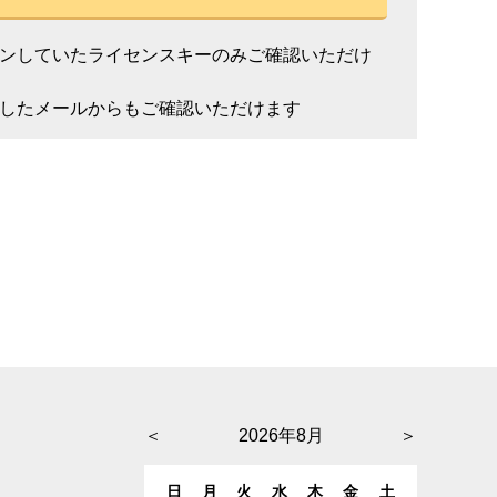
ンしていたライセンスキーのみご確認いただけ
したメールからもご確認いただけます
＜
2026年8月
＞
日
月
火
水
木
金
土