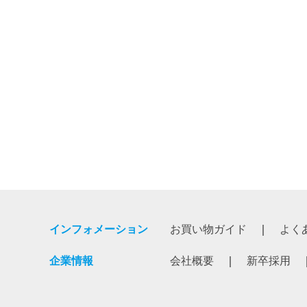
インフォメーション
お買い物ガイド
よく
企業情報
会社概要
新卒採用