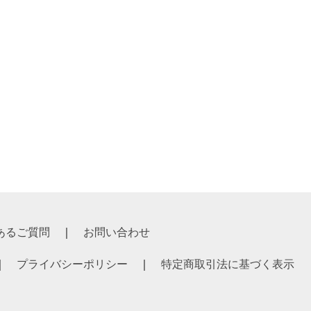
あるご質問
お問い合わせ
プライバシーポリシー
特定商取引法に基づく表示