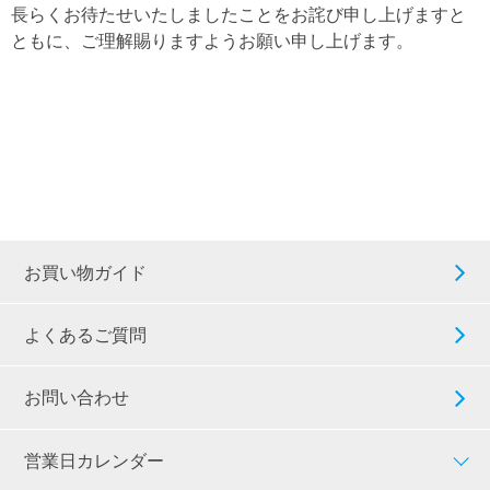
長らくお待たせいたしましたことをお詫び申し上げますと
ともに、ご理解賜りますようお願い申し上げます。
お買い物ガイド
よくあるご質問
お問い合わせ
営業日カレンダー