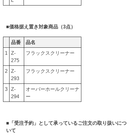
■価格据え置き対象商品（3点）
品番
品名
1
Z-
フラックスクリーナー
275
2
Z-
フラックスクリーナー
293
3
Z-
オーバーホールクリーナ
294
ー
■「受注予約」として承っているご注文の取り扱いにつ
いて