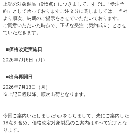
上記の対象製品（計5点）につきまして、すでに「受注予
約」として承っておりますご注文分に関しましては、 当社
より順次、納期のご提示をさせていただいております。
ご同意いただいた時点で、正式な受注（契約成立）とさせ
ていただきます。
■価格改定実施日
2026年7月6日（月）
■出荷再開日
2026年7月13日（月）
※上記日程以降、順次出荷となります。
今回ご案内いたしました5点をもちまして、先にご案内した
18点を含め、価格改定対象製品のご案内はすべて完了とな
ります。