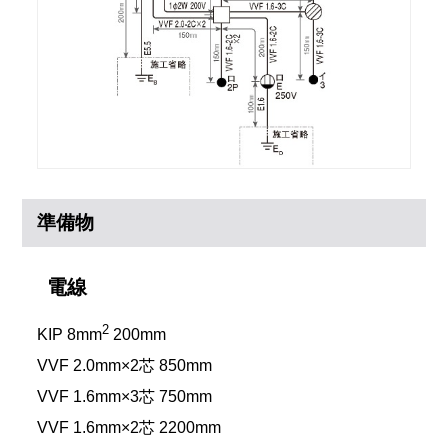
準備物
電線
2
KIP 8mm
200mm
VVF 2.0mm×2芯 850mm
VVF 1.6mm×3芯 750mm
VVF 1.6mm×2芯 2200mm