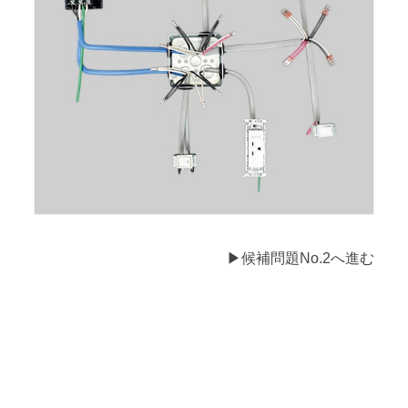
▶候補問題No.2へ進む