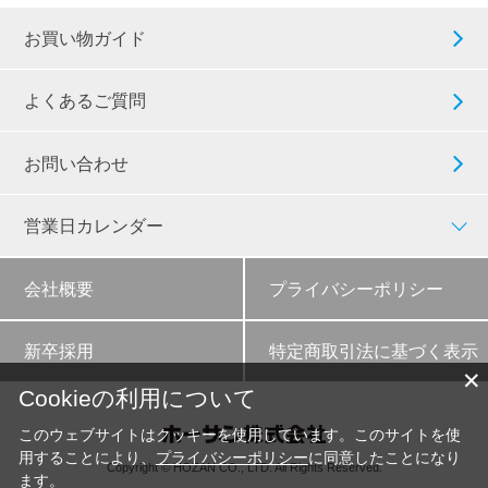
お買い物ガイド
よくあるご質問
お問い合わせ
営業日カレンダー
会社概要
プライバシーポリシー
新卒採用
特定商取引法に基づく表示
✕
Cookieの利用について
このウェブサイトはクッキーを使用しています。このサイトを使
用することにより、
プライバシーポリシー
に同意したことになり
Copyright © HOZAN CO., LTD. All Rights Reserved.
ます。