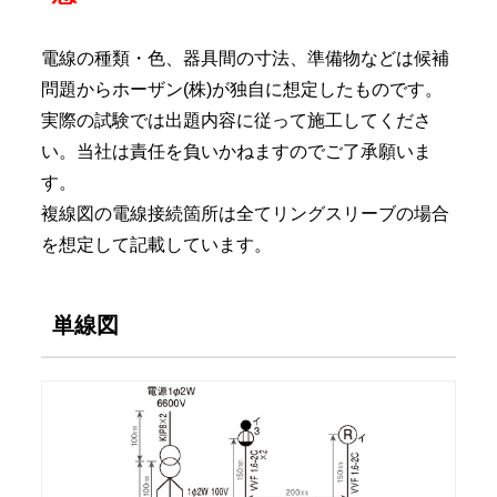
電線の種類・色、器具間の寸法、準備物などは候補
問題からホーザン(株)が独自に想定したものです。
実際の試験では出題内容に従って施工してくださ
い。当社は責任を負いかねますのでご了承願いま
す。
複線図の電線接続箇所は全てリングスリーブの場合
を想定して記載しています。
単線図