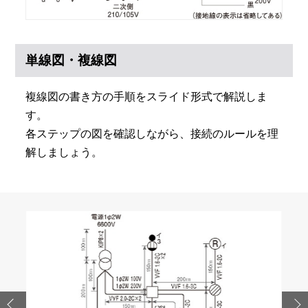
単線図・複線図
複線図の書き方の手順をスライド形式で解説しま
す。
各ステップの図を確認しながら、接続のルールを理
解しましょう。