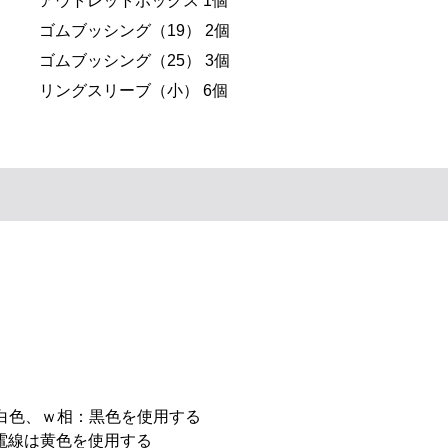
アウトレットボックス 1個
ゴムブッシング（19） 2個
ゴムブッシング（25） 3個
リングスリーブ（小） 6個
：白色、ｗ相：黒色を使用する
電線は黄色を使用する