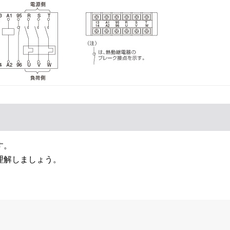
す。
理解しましょう。