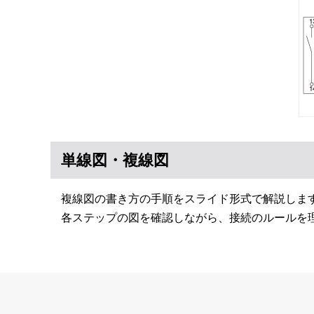
単線図・複線図
複線図の書き方の手順をスライド形式で解説しま
各ステップの図を確認しながら、接続のルールを