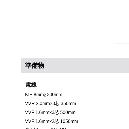
準備物
電線
KIP 8mm
300mm
2
VVR 2.0mm×3芯 350mm
VVF 1.6mm×3芯 500mm
VVF 1.6mm×2芯 1050mm