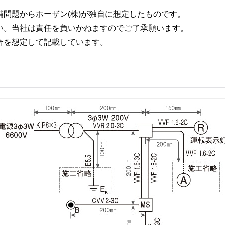
問題からホーザン(株)が独自に想定したものです。
い。当社は責任を負いかねますのでご了承願います。
合を想定して記載しています。