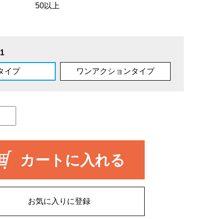
50以上
1
タイプ
ワンアクションタイプ
カートに入れる
お気に入りに登録