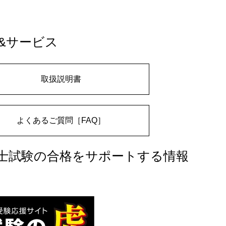
&サービス
取扱説明書
よくあるご質問［FAQ］
士試験の合格をサポートする情報