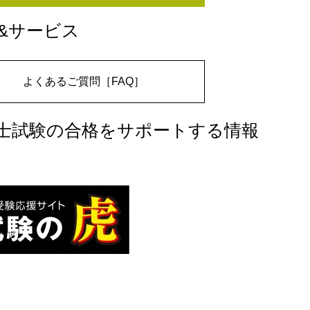
&サービス
よくあるご質問［FAQ］
士試験の合格をサポートする情報