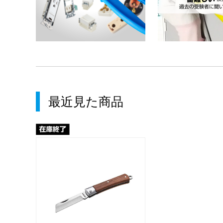
最近見た商品