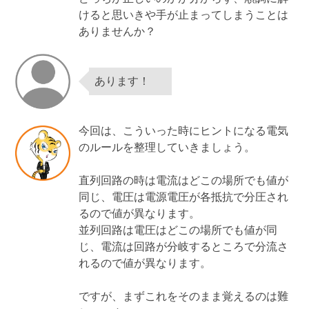
けると思いきや手が止まってしまうことは
ありませんか？
あります！
今回は、こういった時にヒントになる電気
のルールを整理していきましょう。
直列回路の時は電流はどこの場所でも値が
同じ、電圧は電源電圧が各抵抗で分圧され
るので値が異なります。
並列回路は電圧はどこの場所でも値が同
じ、電流は回路が分岐するところで分流さ
れるので値が異なります。
ですが、まずこれをそのまま覚えるのは難