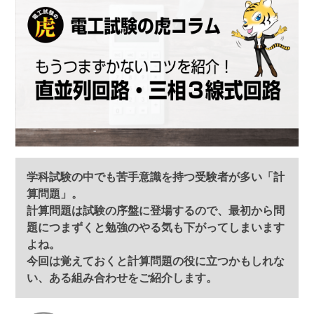
学科試験の中でも苦手意識を持つ受験者が多い「計
算問題」。
計算問題は試験の序盤に登場するので、最初から問
題につまずくと勉強のやる気も下がってしまいます
よね。
今回は覚えておくと計算問題の役に立つかもしれな
い、ある組み合わせをご紹介します。