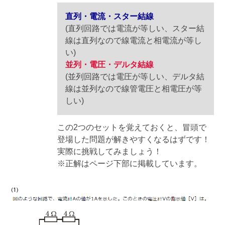
直列・電流・スター結線
(直列回路では電流が等しい、スター結
線は直列なので線電流と相電流が等し
い)
並列・電圧・デルタ結線
(並列回路では電圧が等しい、デルタ結
線は並列なので線管電圧と相電圧が等
しい)
この2つのセットを覚えておくと、冒頭で
登場した問題が解きやすくなるはずです！
実際に挑戦してみましょう！
※正解はページ下部に掲載しています。