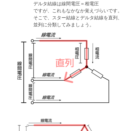
デルタ結線は線間電圧＝相電圧
ですが、これもなかなか覚えづらいです。
そこで、スター結線とデルタ結線を直列、
並列に分類してみましょう。