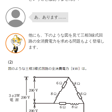
あ、あります……
他にも、下のような図を見て三相3線式回
路の全消費電力を求める問題もよく登場し
ます。