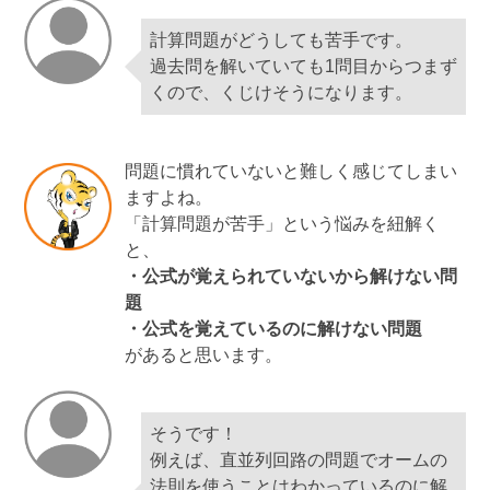
計算問題がどうしても苦手です。
過去問を解いていても1問目からつまず
くので、くじけそうになります。
問題に慣れていないと難しく感じてしまい
ますよね。
「計算問題が苦手」という悩みを紐解く
と、
・公式が覚えられていないから解けない問
題
・公式を覚えているのに解けない問題
があると思います。
そうです！
例えば、直並列回路の問題でオームの
法則を使うことはわかっているのに解