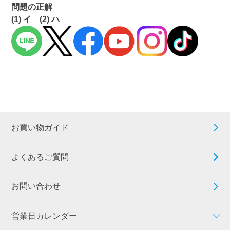
問題の正解
(1) イ (2) ハ
お買い物ガイド
よくあるご質問
お問い合わせ
営業日カレンダー