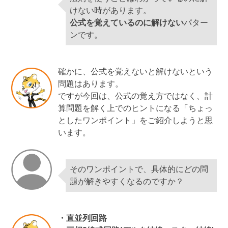
けない時があります。
公式を覚えているのに解けない
パター
ンです。
確かに、公式を覚えないと解けないという
問題はあります。
ですが今回は、公式の覚え方ではなく、計
算問題を解く上でのヒントになる「ちょっ
としたワンポイント」をご紹介しようと思
います。
そのワンポイントで、具体的にどの問
題が解きやすくなるのですか？
・直並列回路