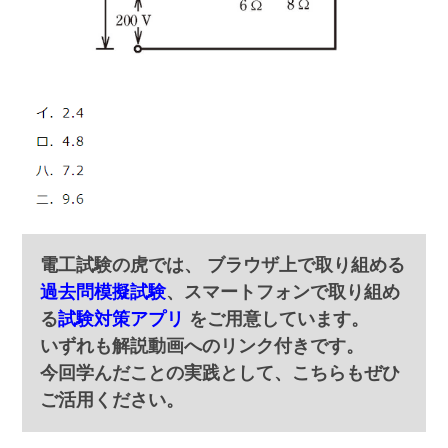
電工試験の虎では、 ブラウザ上で取り組める
過去問模擬試験
、スマートフォンで取り組め
る
試験対策アプリ
をご用意しています。
いずれも解説動画へのリンク付きです。
今回学んだことの実践として、こちらもぜひ
ご活用ください。