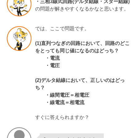
・三相3線式回路(デルタ結線・スター結線)
の問題が解きやすくなるかなと思います。
では、ここで問題です。
(1)直列つなぎの回路において、回路のどこ
をとっても同じ値になるのはどっち？
・電流
・電圧
(2)デルタ結線において、正しいのはどっ
ち？
・線間電圧＝相電圧
・線電流＝相電流
すぐに答えられますか？