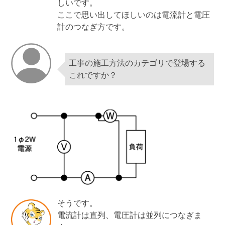
しいです。
ここで思い出してほしいのは電流計と電圧
計のつなぎ方です。
工事の施工方法のカテゴリで登場する
これですか？
そうです。
電流計は直列、電圧計は並列につなぎま