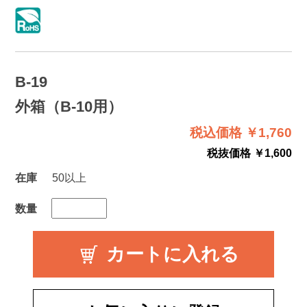
B-19
外箱（B-10用）
税込価格 ￥1,760
税抜価格 ￥1,600
在庫
50以上
数量