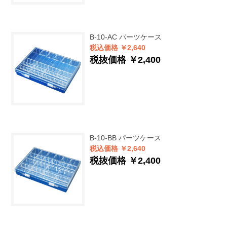
B-10-AC
パーツケース
税込価格 ￥2,640
税抜価格 ￥2,400
B-10-BB
パーツケース
税込価格 ￥2,640
税抜価格 ￥2,400