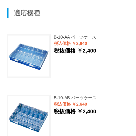
適応機種
B-10-AA
パーツケース
税込価格 ￥2,640
税抜価格 ￥2,400
B-10-AB
パーツケース
税込価格 ￥2,640
税抜価格 ￥2,400