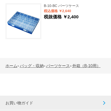
B-10-BC
パーツケース
税込価格 ￥2,640
税抜価格 ￥2,400
ホーム
バッグ・収納
パーツケース
外箱（B-10用）
>
>
>
お買い物ガイド