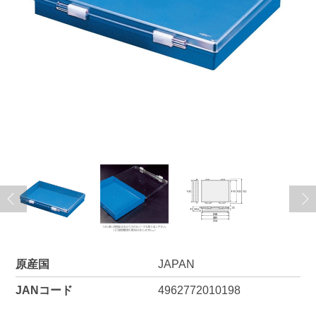
原産国
JAPAN
JANコード
4962772010198