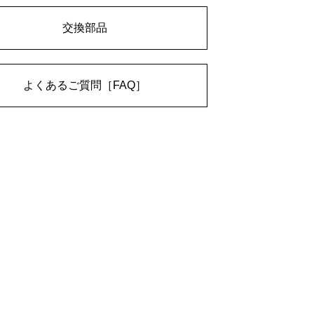
交換部品
よくあるご質問［FAQ］