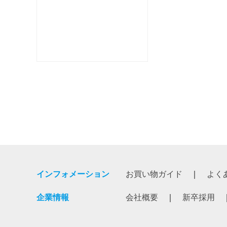
インフォメーション
お買い物ガイド
よく
企業情報
会社概要
新卒採用