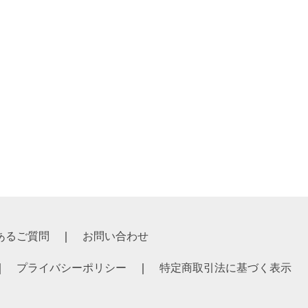
あるご質問
お問い合わせ
プライバシーポリシー
特定商取引法に基づく表示