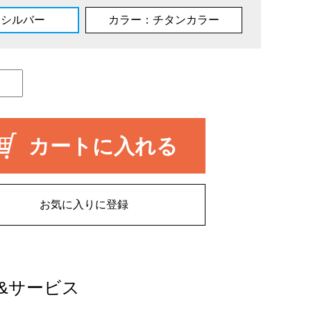
：シルバー
カラー：チタンカラー
カートに入れる
お気に入りに登録
&サービス