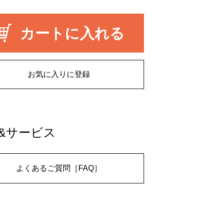
カートに入れる
お気に入りに登録
&サービス
よくあるご質問［FAQ］