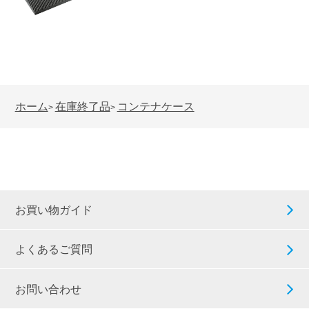
ホーム
在庫終了品
コンテナケース
>
>
お買い物ガイド
よくあるご質問
お問い合わせ