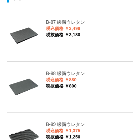
B-87
緩衝ウレタン
税込価格 ￥3,498
税抜価格 ￥3,180
B-88
緩衝ウレタン
税込価格 ￥880
税抜価格 ￥800
B-89
緩衝ウレタン
税込価格 ￥1,375
税抜価格 ￥1,250