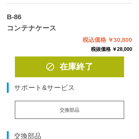
B-86
コンテナケース
税込価格 ￥30,800
税抜価格 ￥28,000
在庫終了
サポート&サービス
交換部品
交換部品