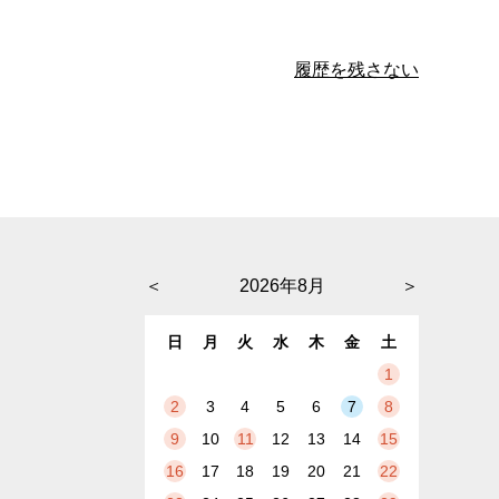
履歴を残さない
＜
2026年8月
＞
日
月
火
水
木
金
土
1
2
3
4
5
6
7
8
9
10
11
12
13
14
15
16
17
18
19
20
21
22