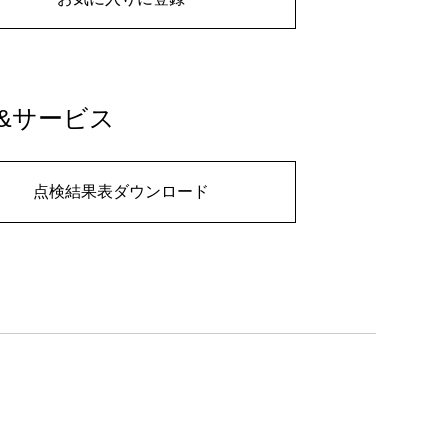
&サービス
点検結果表ダウンロード