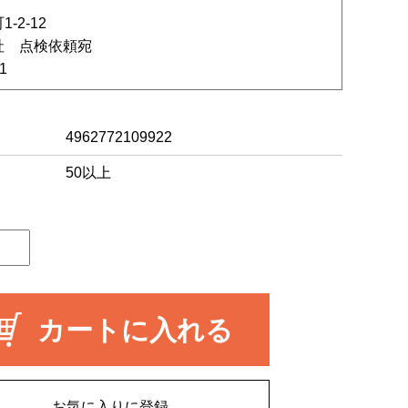
-2-12
社 点検依頼宛
1
4962772109922
50以上
カートに入れる
お気に入りに登録