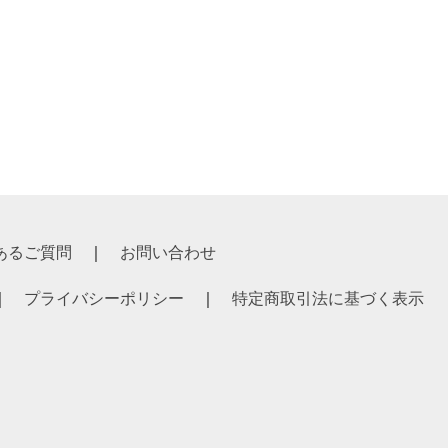
あるご質問
お問い合わせ
プライバシーポリシー
特定商取引法に基づく表示