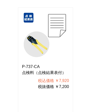
P-737-CA
P-737-CA
付）
点検料（点検結果表付）
点検料（点検結
920
税込価格 ￥7,920
税込価格
200
税抜価格 ￥7,200
税抜価格