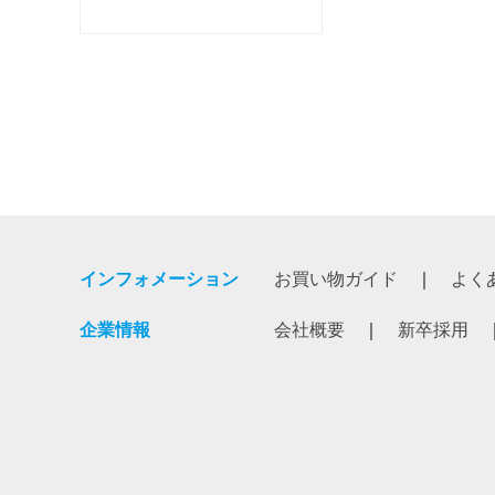
インフォメーション
お買い物ガイド
よく
企業情報
会社概要
新卒採用