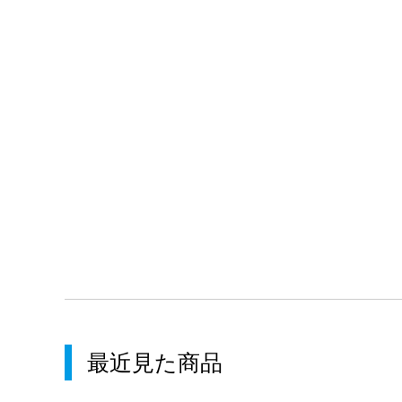
最近見た商品