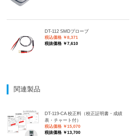
DT-112
SMDプローブ
税込価格 ￥8,371
税抜価格 ￥7,610
関連製品
DT-119-CA
校正料（校正証明書・成績
表・チャート付）
税込価格 ￥15,070
税抜価格 ￥13,700