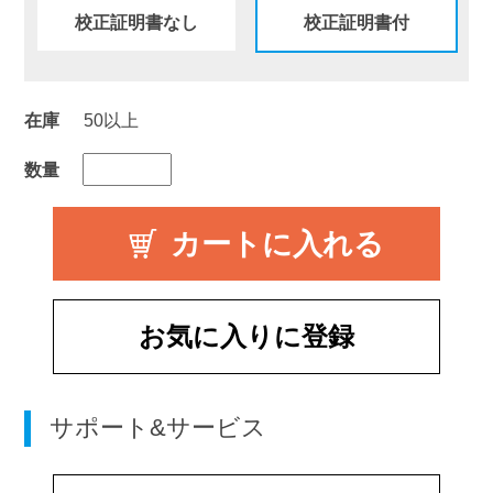
校正証明書なし
校正証明書付
在庫
50以上
数量
お気に入りに登録
サポート&サービス