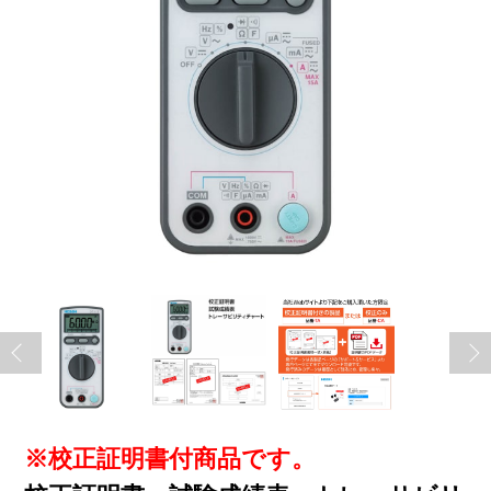
※校正証明書付商品です。