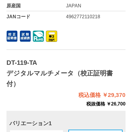
原産国
JAPAN
JANコード
4962772110218
DT-119-TA
デジタルマルチメータ（校正証明書
付）
税込価格 ￥29,370
税抜価格 ￥26,700
バリエーション1