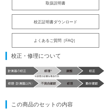
取扱説明書
校正証明書ダウンロード
よくあるご質問［FAQ］
校正・修理について
この商品のセットの内容