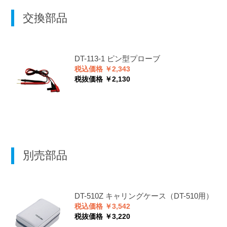
交換部品
DT-113-1
ピン型プローブ
税込価格 ￥2,343
税抜価格 ￥2,130
別売部品
DT-510Z
キャリングケース（DT-510用）
税込価格 ￥3,542
税抜価格 ￥3,220