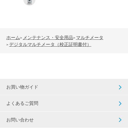
ホーム
メンテナンス・安全用品
マルチメータ
>
>
デジタルマルチメータ（校正証明書付）
>
お買い物ガイド
よくあるご質問
お問い合わせ