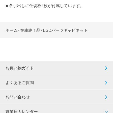
■ 各引出しに仕切板2枚が付属しています。
ホーム
在庫終了品
ESDパーツキャビネット
>
>
お買い物ガイド
よくあるご質問
お問い合わせ
営業日カレンダー