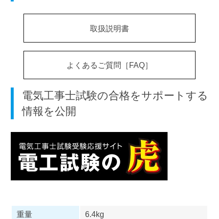
取扱説明書
よくあるご質問［FAQ］
電気工事士試験の合格をサポートする
情報を公開
重量
6.4kg