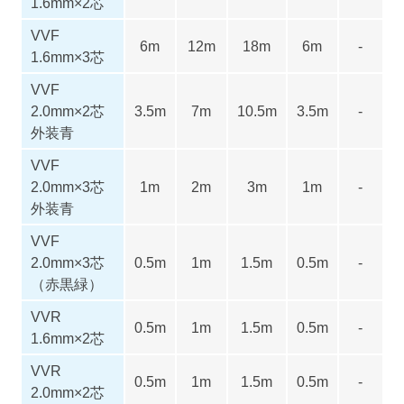
1.6mm×2芯
VVF
6m
12m
18m
6m
-
1.6mm×3芯
VVF
2.0mm×2芯
3.5m
7m
10.5m
3.5m
-
外装青
VVF
2.0mm×3芯
1m
2m
3m
1m
-
外装青
VVF
2.0mm×3芯
0.5m
1m
1.5m
0.5m
-
（赤黒緑）
VVR
0.5m
1m
1.5m
0.5m
-
1.6mm×2芯
VVR
0.5m
1m
1.5m
0.5m
-
2.0mm×2芯