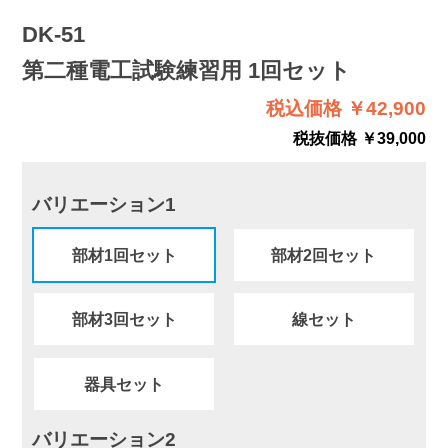
DK-51
第二種電工試験練習用 1回セット
税込価格 ￥42,900
税抜価格 ￥39,000
バリエーション1
部材1回セット
部材2回セット
部材3回セット
線セット
器具セット
バリエーション2