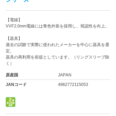
【電線】
VVF2.0mm電線には青色外装を採用し、視認性を向上。
【器具】
過去の試験で実際に使われたメーカーを中心に器具を選
定。
器具の再利用を前提としています。（リングスリーブ除
く）
原産国
JAPAN
JANコード
4962772115053