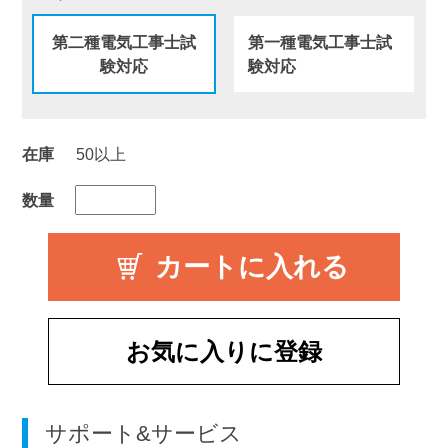
第二種電気工事士試
第一種電気工事士試
験対応
験対応
在庫
50以上
数量
お気に入りに登録
サポート&サービス