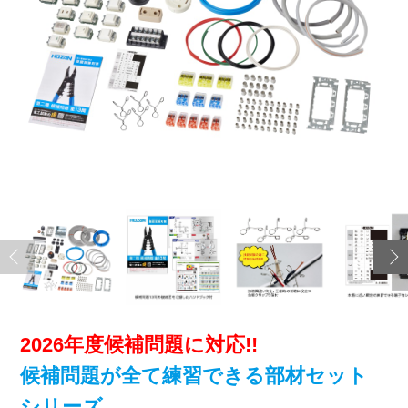
2026年度候補問題に対応!!
候補問題が全て練習できる部材セット
シリーズ