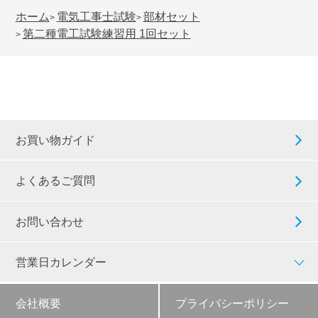
ホーム
電気工事士試験
部材セット
>
>
第二種電工試験練習用 1回セット
>
お買い物ガイド
よくあるご質問
お問い合わせ
営業日カレンダー
会社概要
プライバシーポリシー