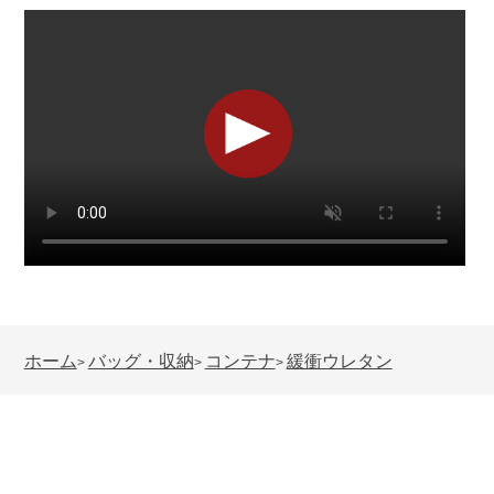
ホーム
バッグ・収納
コンテナ
緩衝ウレタン
>
>
>