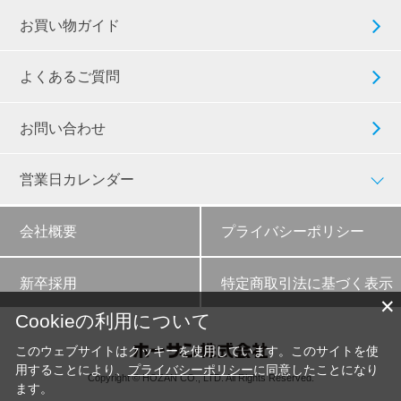
お買い物ガイド
よくあるご質問
お問い合わせ
営業日カレンダー
会社概要
プライバシーポリシー
新卒採用
特定商取引法に基づく表示
✕
Cookieの利用について
このウェブサイトはクッキーを使用しています。このサイトを使
用することにより、
プライバシーポリシー
に同意したことになり
Copyright © HOZAN CO., LTD. All Rights Reserved.
ます。