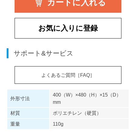
お気に入りに登録
サポート&サービス
よくあるご質問［FAQ］
400（W）×480（H）×15（D）
外形寸法
mm
材質
ポリエチレン（硬質）
重量
110g