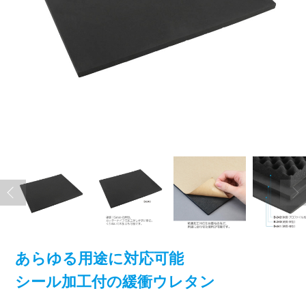
あらゆる用途に対応可能
シール加工付の緩衝ウレタン