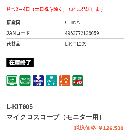
通常3～4日（土日祝を除く）以内に発送します。
原産国
CHINA
JANコード
4962772126059
代替品
L-KIT1209
L-KIT605
マイクロスコープ（モニター用）
税込価格 ￥126,500