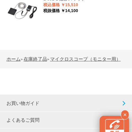
税込価格 ￥15,510
税抜価格 ￥14,100
ホーム
在庫終了品
マイクロスコープ（モニター用）
>
>
お買い物ガイド
×
よくあるご質問