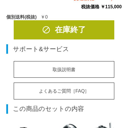
税抜価格 ￥115,000
個別送料(税抜)
￥0
在庫終了
サポート&サービス
取扱説明書
よくあるご質問［FAQ］
この商品のセットの内容