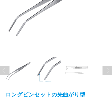
ロングピンセットの先曲がり型