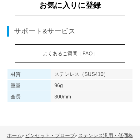
お気に入りに登録
サポート&サービス
よくあるご質問［FAQ］
材質
ステンレス（SUS410）
重量
96g
全長
300mm
ホーム
ピンセット・プローブ
ステンレス汎用・低価格
>
>