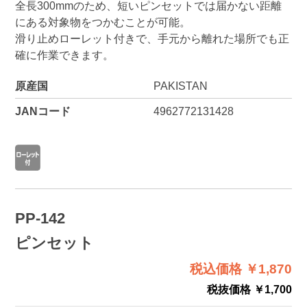
全長300mmのため、短いピンセットでは届かない距離
にある対象物をつかむことが可能。
滑り止めローレット付きで、手元から離れた場所でも正
確に作業できます。
原産国
PAKISTAN
JANコード
4962772131428
PP-142
ピンセット
税込価格 ￥1,870
税抜価格 ￥1,700