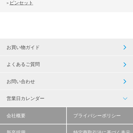
ピンセット
>
お買い物ガイド
よくあるご質問
お問い合わせ
営業日カレンダー
会社概要
プライバシーポリシー
新卒採用
特定商取引法に基づく表示