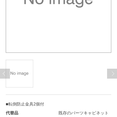
■転倒防止金具2個付
代替品
既存のパーツキャビネット