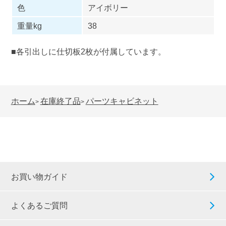
色
アイボリー
重量kg
38
■各引出しに仕切板2枚が付属しています。
ホーム
在庫終了品
パーツキャビネット
>
>
お買い物ガイド
よくあるご質問