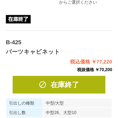
からご選択ください
B-425
パーツキャビネット
税込価格 ￥77,220
税抜価格 ￥70,200
在庫終了
引出しの種類
中型/大型
引出し数
中型26、大型10