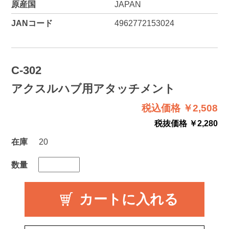
原産国
JAPAN
JANコード
4962772153024
C-302
アクスルハブ用アタッチメント
税込価格 ￥2,508
税抜価格 ￥2,280
在庫
20
数量