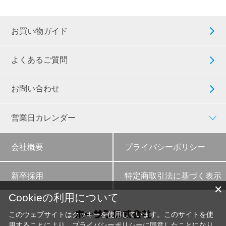
お買い物ガイド
よくあるご質問
お問い合わせ
営業日カレンダー
会社概要
プライバシーポリシー
新卒採用
特定商取引法に基づく表示
✕
Cookieの利用について
このウェブサイトはクッキーを使用しています。このサイトを使
用することにより、
プライバシーポリシー
に同意したことになり