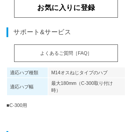
お気に入りに登録
サポート&サービス
よくあるご質問［FAQ］
適応ハブ種類
M14オスねじタイプのハブ
最大180mm（C-300取り付け
適応ハブ幅
時）
■C-300用