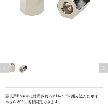
競技用BMX車に使用されるM14ハブを組み込んだホイー
ルをC-300に搭載固定できます。