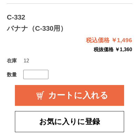
C-332
バナナ（C-330用）
税込価格 ￥1,496
税抜価格 ￥1,360
在庫
12
数量
お気に入りに登録