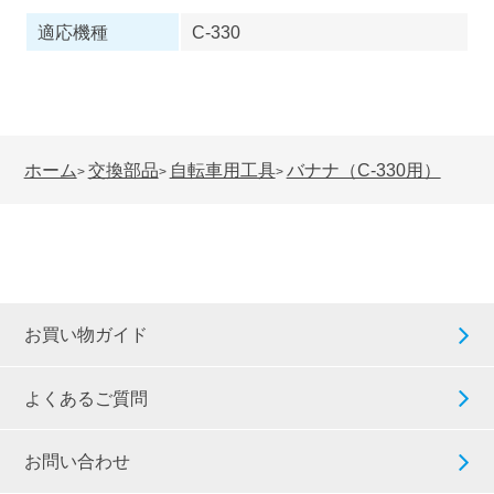
適応機種
C-330
ホーム
交換部品
自転車用工具
バナナ（C-330用）
>
>
>
お買い物ガイド
よくあるご質問
お問い合わせ