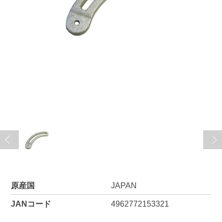
原産国
JAPAN
JANコード
4962772153321