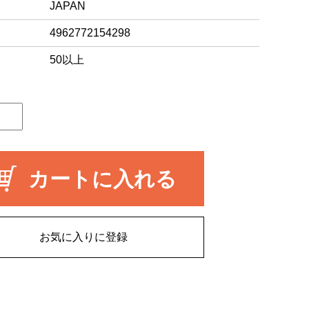
JAPAN
4962772154298
50以上
カートに入れる
お気に入りに登録