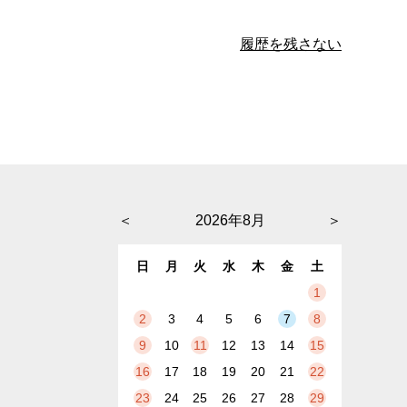
履歴を残さない
＜
2026年8月
＞
日
月
火
水
木
金
土
1
2
3
4
5
6
7
8
9
10
11
12
13
14
15
16
17
18
19
20
21
22
23
24
25
26
27
28
29