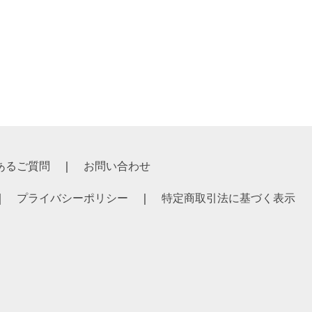
あるご質問
お問い合わせ
プライバシーポリシー
特定商取引法に基づく表示