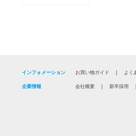
インフォメーション
お買い物ガイド
よく
企業情報
会社概要
新卒採用