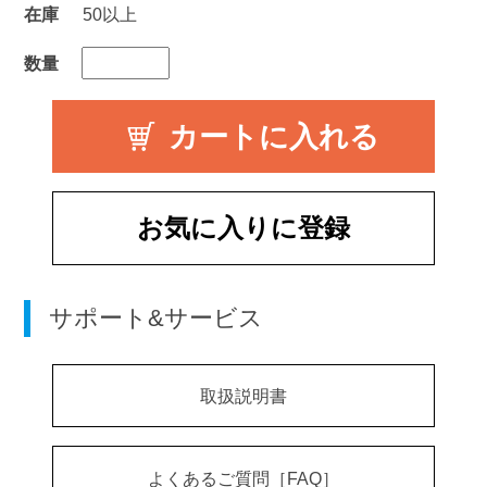
在庫
50以上
数量
お気に入りに登録
サポート&サービス
取扱説明書
よくあるご質問［FAQ］