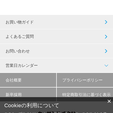
お買い物ガイド
よくあるご質問
お問い合わせ
営業日カレンダー
会社概要
プライバシーポリシー
新卒採用
特定商取引法に基づく表示
✕
Cookieの利用について