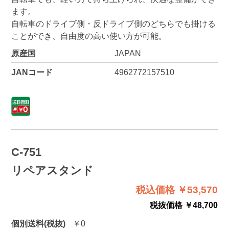
ます。
自転車のドライブ側・反ドライブ側のどちらでも掛ける
ことができ、自由度の高い使い方が可能。
原産国
JAPAN
JANコード
4962772157510
C-751
リペアスタンド
税込価格 ￥53,570
税抜価格 ￥48,700
個別送料(税抜)
￥0