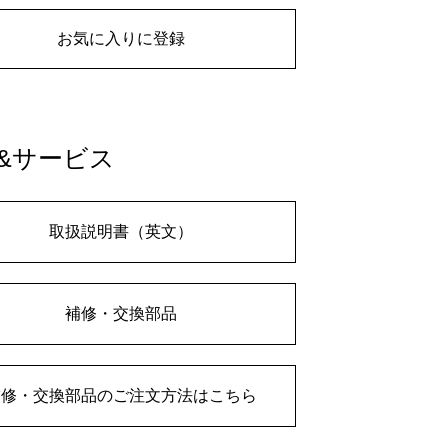
お気に入りに登録
&サービス
取扱説明書（英文）
補修・交換部品
補修・交換部品のご注文方法はこちら