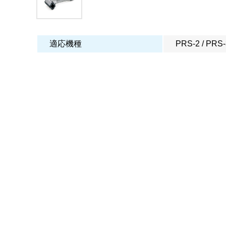
適応機種
PRS-2 / PRS-