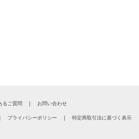
あるご質問
お問い合わせ
プライバシーポリシー
特定商取引法に基づく表示