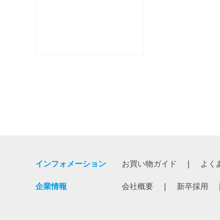
インフォメーション
お買い物ガイド
よく
企業情報
会社概要
新卒採用