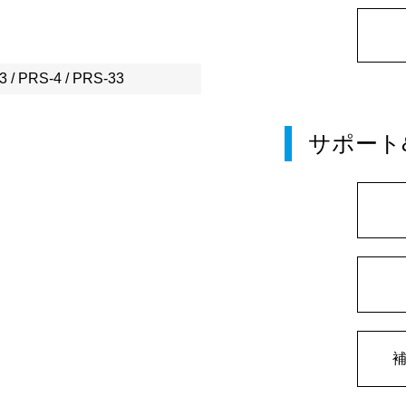
3 / PRS-4 / PRS-33
サポート