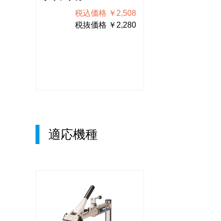
508
税込価格 ￥2,508
税込価格
280
税抜価格 ￥2,280
税抜価格
適応機種