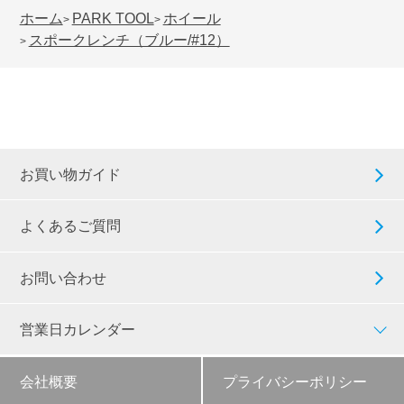
ホーム
PARK TOOL
ホイール
>
>
スポークレンチ（ブルー/#12）
>
お買い物ガイド
よくあるご質問
お問い合わせ
営業日カレンダー
会社概要
プライバシーポリシー