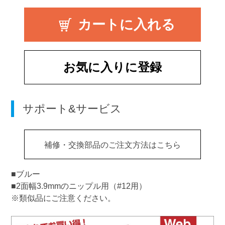
お気に入りに登録
サポート&サービス
補修・交換部品のご注文方法はこちら
■ブルー
■2面幅3.9mmのニップル用（#12用）
※類似品にご注意ください。