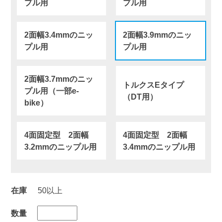
プル用
プル用
2面幅3.4mmのニッ
2面幅3.9mmのニッ
プル用
プル用
2面幅3.7mmのニッ
トルクスEタイプ
プル用（一部e-
（DT用）
bike）
4面固定型 2面幅
4面固定型 2面幅
3.2mmのニップル用
3.4mmのニップル用
在庫
50以上
数量