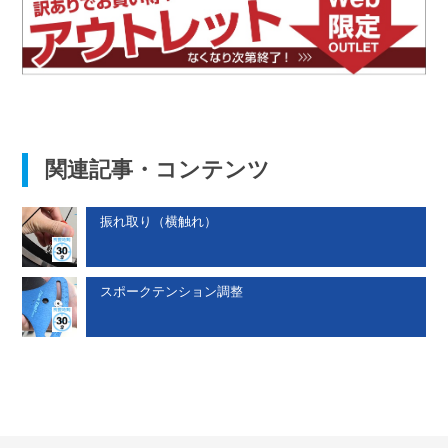
関連記事・コンテンツ
振れ取り（横触れ）
スポークテンション調整