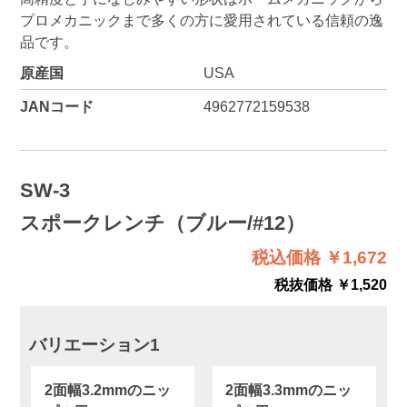
プロメカニックまで多くの方に愛用されている信頼の逸
品です。
原産国
USA
JANコード
4962772159538
SW-3
スポークレンチ（ブルー/#12）
税込価格 ￥1,672
税抜価格 ￥1,520
バリエーション1
2面幅3.2mmのニッ
2面幅3.3mmのニッ