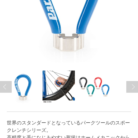
世界のスタンダードとなっているパークツールのスポー
クレンチシリーズ。
高精度と手になじみやすい形状はホームメカニックから