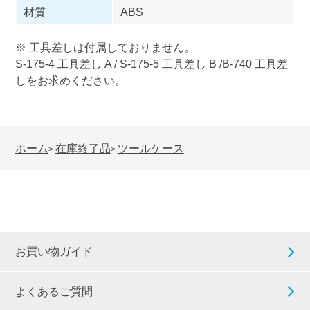
材質
ABS
※ 工具差しは付属しておりません。
S-175-4 工具差し A / S-175-5 工具差し B /B-740 工具差
しをお求めください。
ホーム
在庫終了品
ツールケース
>
>
お買い物ガイド
よくあるご質問