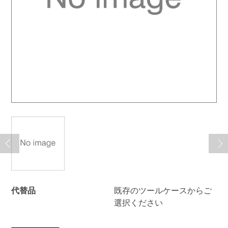
代替品
既存のツールケースからご
選択ください