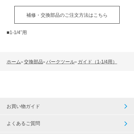
補修・交換部品のご注文方法はこちら
■1-1/4"用
ホーム
交換部品
パークツール
ガイド（1-1/4用）
>
>
>
お買い物ガイド
よくあるご質問