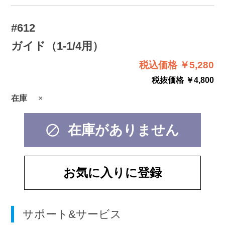
#612
ガイド（1-1/4用）
税込価格 ￥5,280
税抜価格 ￥4,800
在庫
×
在庫がありません
お気に入りに登録
サポート&サービス