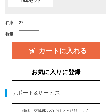
14本セット
在庫
27
数量
お気に入りに登録
サポート&サービス
補修・交換部品のご注文方法はこちら