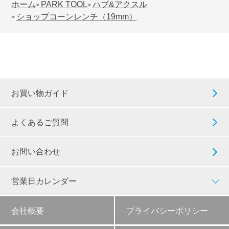
ホーム
PARK TOOL
ハブ&アクスル
>
>
ショップコーンレンチ（19mm）
>
お買い物ガイド
よくあるご質問
お問い合わせ
営業日カレンダー
会社概要
プライバシーポリシー