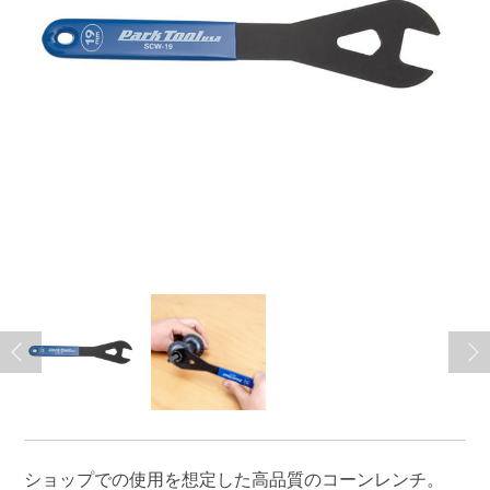
ショップでの使用を想定した高品質のコーンレンチ。