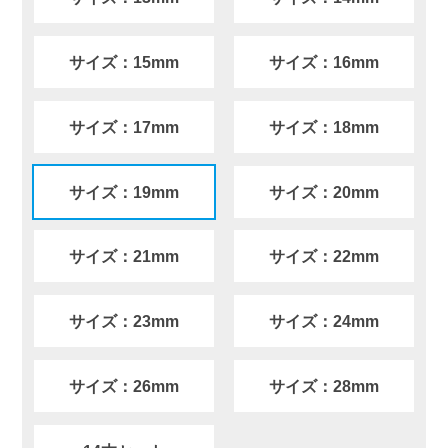
サイズ：15mm
サイズ：16mm
サイズ：17mm
サイズ：18mm
サイズ：19mm
サイズ：20mm
サイズ：21mm
サイズ：22mm
サイズ：23mm
サイズ：24mm
サイズ：26mm
サイズ：28mm