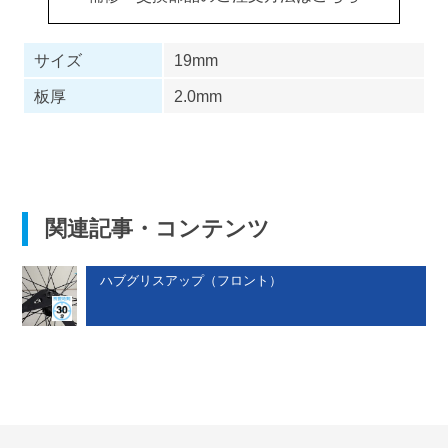
サイズ
19mm
板厚
2.0mm
関連記事・コンテンツ
ハブグリスアップ（フロント）