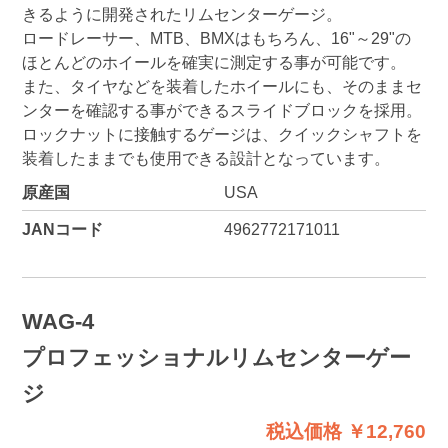
きるように開発されたリムセンターゲージ。
ロードレーサー、MTB、BMXはもちろん、16"～29"の
ほとんどのホイールを確実に測定する事が可能です。
また、タイヤなどを装着したホイールにも、そのままセ
ンターを確認する事ができるスライドブロックを採用。
ロックナットに接触するゲージは、クイックシャフトを
装着したままでも使用できる設計となっています。
原産国
USA
JANコード
4962772171011
WAG-4
プロフェッショナルリムセンターゲー
ジ
税込価格 ￥12,760