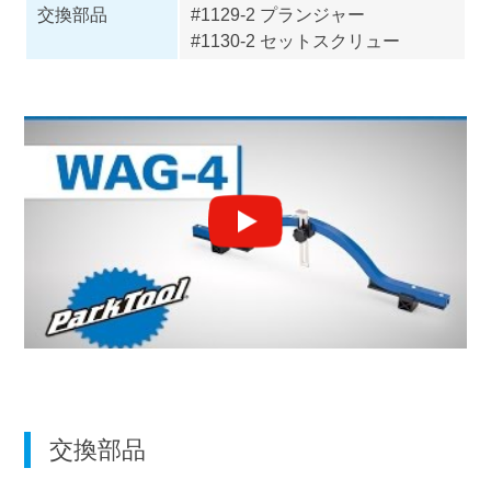
交換部品
#1129-2 プランジャー
#1130-2 セットスクリュー
交換部品