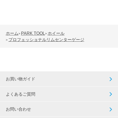
ホーム
PARK TOOL
ホイール
>
>
プロフェッショナルリムセンターゲージ
>
お買い物ガイド
よくあるご質問
お問い合わせ