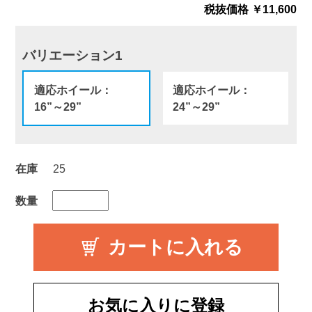
税抜価格 ￥11,600
バリエーション1
適応ホイール：
適応ホイール：
16”～29”
24”～29”
在庫
25
数量
お気に入りに登録