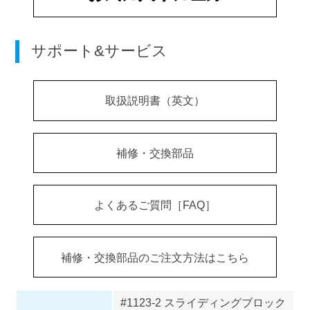
サポート&サービス
取扱説明書（英文）
補修・交換部品
よくあるご質問［FAQ］
補修・交換部品のご注文方法はこちら
#1123-2 スライディングブロック