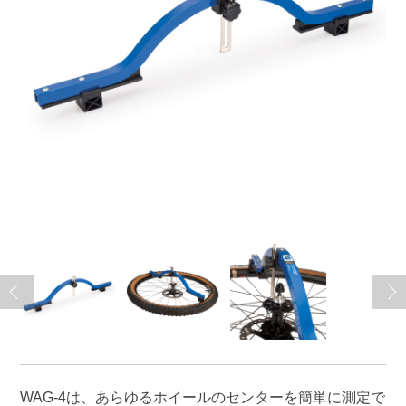
WAG-4は、あらゆるホイールのセンターを簡単に測定で