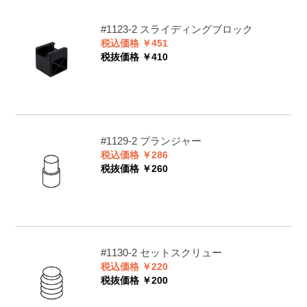
#1123-2
スライディングブロック
税込価格 ￥451
税抜価格 ￥410
#1129-2
プランジャー
税込価格 ￥286
税抜価格 ￥260
#1130-2
セットスクリュー
税込価格 ￥220
税抜価格 ￥200