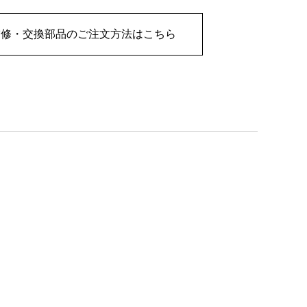
補修・交換部品のご注文方法はこちら