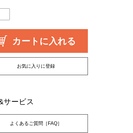
カートに入れる
お気に入りに登録
&サービス
よくあるご質問［FAQ］