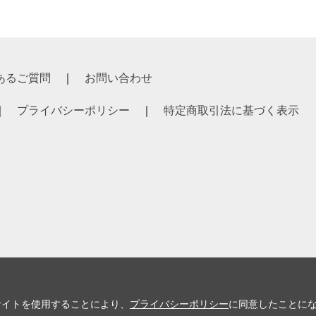
あるご質問
お問い合わせ
プライバシーポリシー
特定商取引法に基づく表示
サイトを使用することにより、
プライバシーポリシー
に同意したことに