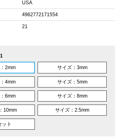
USA
4962772171554
21
1
：2mm
サイズ：3mm
：4mm
サイズ：5mm
：6mm
サイズ：8mm
：10mm
サイズ：2.5mm
セット