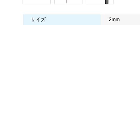
サイズ
2mm