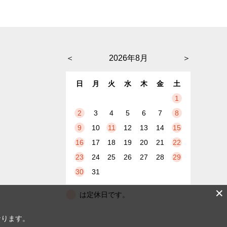
＜
2026年8月
＞
日
月
火
水
木
金
土
1
2
3
4
5
6
7
8
9
10
11
12
13
14
15
16
17
18
19
20
21
22
23
24
25
26
27
28
29
30
31
✕
は定休日です。
なります。