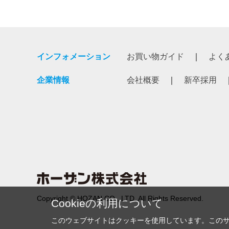
インフォメーション
お買い物ガイド
よく
企業情報
会社概要
新卒採用
Copyright © HOZAN CO., LTD. All Rights Reserved.
Cookieの利用について
このウェブサイトはクッキーを使用しています。この