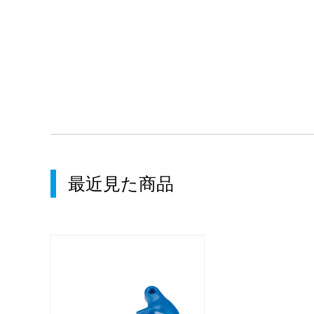
最近見た商品