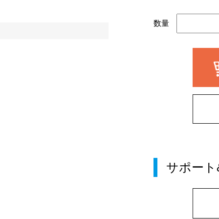
数量
サポート