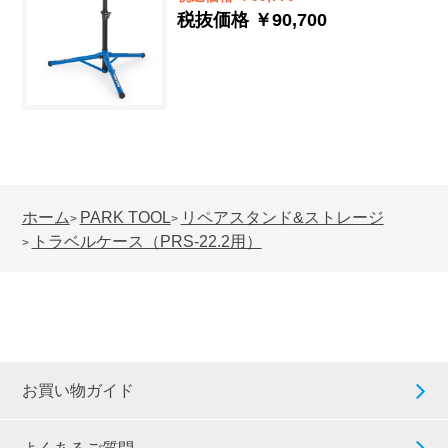
税抜価格 ￥90,700
ホーム
PARK TOOL
リペアスタンド&ストレージ
>
>
トラベルケース（PRS-22.2用）
>
お買い物ガイド
よくあるご質問