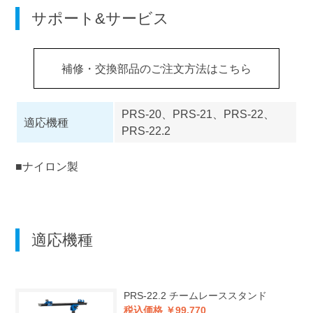
サポート&サービス
補修・交換部品のご注文方法はこちら
PRS-20、PRS-21、PRS-22、
適応機種
PRS-22.2
■ナイロン製
適応機種
PRS-22.2
チームレーススタンド
税込価格 ￥99,770