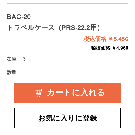
BAG-20
トラベルケース（PRS-22.2用）
税込価格 ￥5,456
税抜価格 ￥4,960
在庫
3
数量
お気に入りに登録