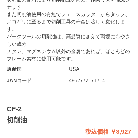
せます。
また切削油使用の有無でフェースカッターからタップ、
ノコギリに至るまで切削工具の寿命は著しく変化しま
す。
パークツールの切削油は、高品質に加えて環境にもやさ
しい成分。
チタン、マグネシウム以外の金属であれば、ほとんどの
フレーム素材に使用可能です。
原産国
USA
JANコード
4962772171714
CF-2
切削油
税込価格 ￥3,927