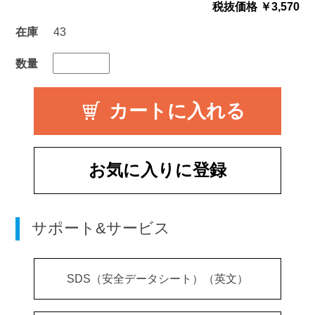
税抜価格 ￥3,570
在庫
43
数量
お気に入りに登録
サポート&サービス
SDS（安全データシート）（英文）