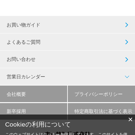
お買い物ガイド
よくあるご質問
お問い合わせ
営業日カレンダー
会社概要
プライバシーポリシー
新卒採用
特定商取引法に基づく表示
✕
Cookieの利用について
このウェブサイトはクッキーを使用しています。このサイトを使