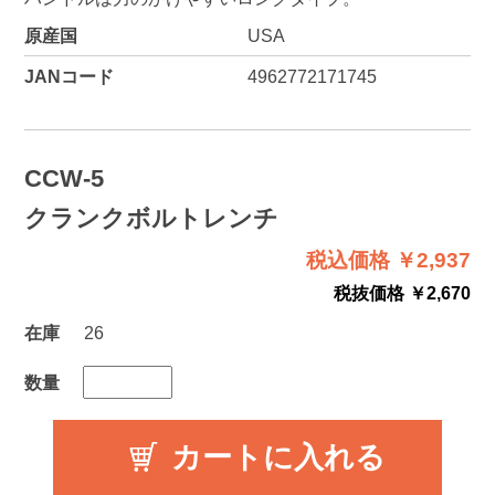
原産国
USA
JANコード
4962772171745
CCW-5
クランクボルトレンチ
税込価格 ￥2,937
税抜価格 ￥2,670
在庫
26
数量