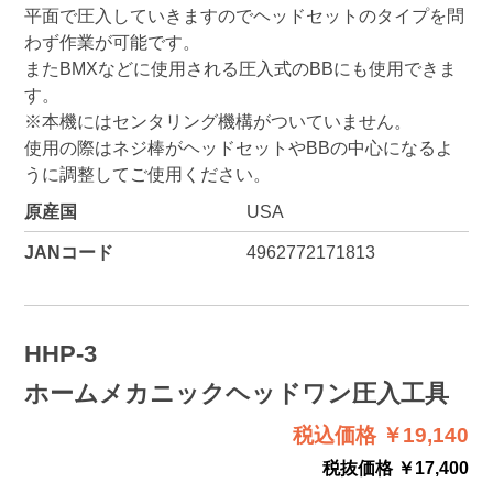
平面で圧入していきますのでヘッドセットのタイプを問
わず作業が可能です。
またBMXなどに使用される圧入式のBBにも使用できま
す。
※本機にはセンタリング機構がついていません。
使用の際はネジ棒がヘッドセットやBBの中心になるよ
うに調整してご使用ください。
原産国
USA
JANコード
4962772171813
HHP-3
ホームメカニックヘッドワン圧入工具
税込価格 ￥19,140
税抜価格 ￥17,400