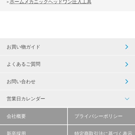
ホームメカニックヘッドワン圧入工具
>
お買い物ガイド
よくあるご質問
お問い合わせ
営業日カレンダー
会社概要
プライバシーポリシー
新卒採用
特定商取引法に基づく表示