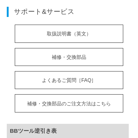
サポート&サービス
取扱説明書（英文）
補修・交換部品
よくあるご質問［FAQ］
補修・交換部品のご注文方法はこちら
BBツール逆引き表