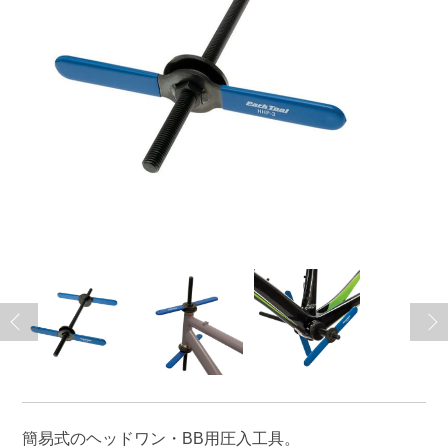
簡易式のヘッドワン・BB用圧入工具。