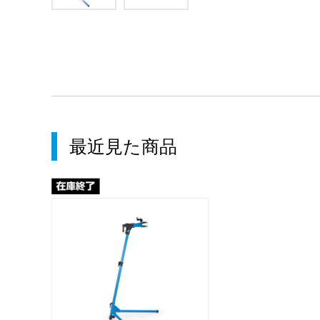
最近見た商品