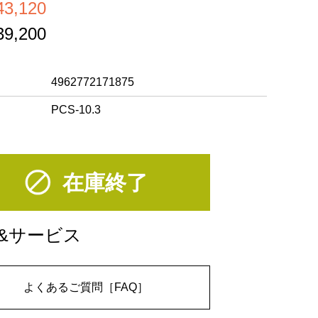
,120
,200
4962772171875
PCS-10.3
在庫終了
&サービス
よくあるご質問［FAQ］