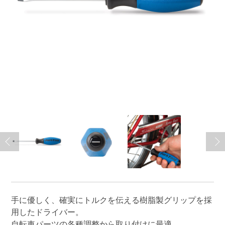
手に優しく、確実にトルクを伝える樹脂製グリップを採
用したドライバー。
自転車パーツの各種調整から取り付けに最適。