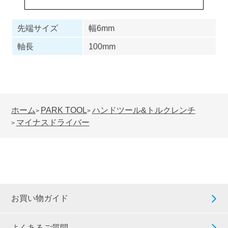
先端サイズ
幅6mm
軸長
100mm
ホーム
PARK TOOL
ハンドツール&トルクレンチ
>
>
マイナスドライバー
>
お買い物ガイド
よくあるご質問