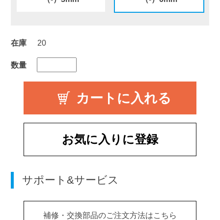
在庫
20
数量
お気に入りに登録
サポート&サービス
補修・交換部品のご注文方法はこちら