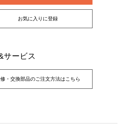
お気に入りに登録
&サービス
補修・交換部品のご注文方法はこちら