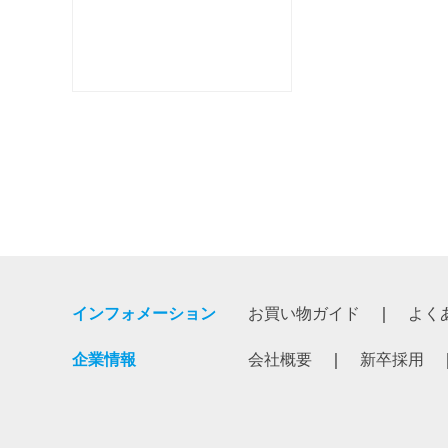
インフォメーション
お買い物ガイド
よく
企業情報
会社概要
新卒採用