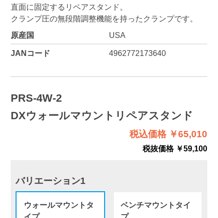
直面に固定するリペアスタンド。
クランプ圧の無段階調整機能を持ったクランプです。
原産国
USA
JANコード
4962772173640
PRS-4W-2
DXウォールマウントリペアスタンド
税込価格 ￥65,010
税抜価格 ￥59,100
バリエーション1
ウォールマウントタ
ベンチマウントタイ
イプ
プ