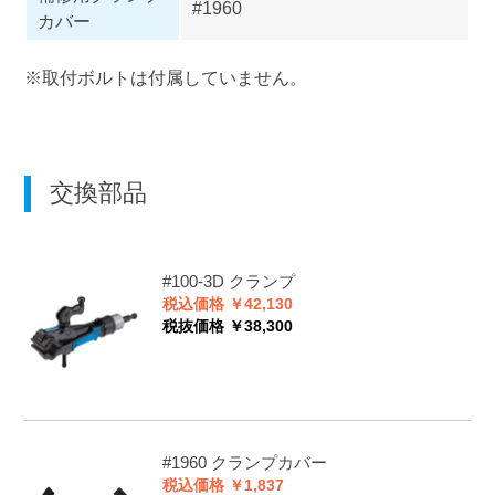
#1960
カバー
※取付ボルトは付属していません。
交換部品
#100-3D
クランプ
税込価格 ￥42,130
税抜価格 ￥38,300
#1960
クランプカバー
税込価格 ￥1,837