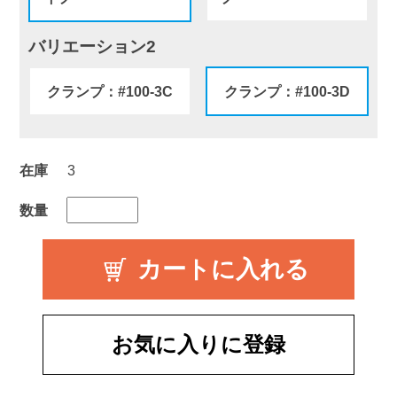
バリエーション2
クランプ：#100-3C
クランプ：#100-3D
在庫
3
数量
お気に入りに登録