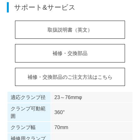
サポート&サービス
取扱説明書（英文）
補修・交換部品
補修・交換部品のご注文方法はこちら
適応クランプ径
23～76mmφ
クランプ可動範
360°
囲
クランプ幅
70mm
補修用クランプ