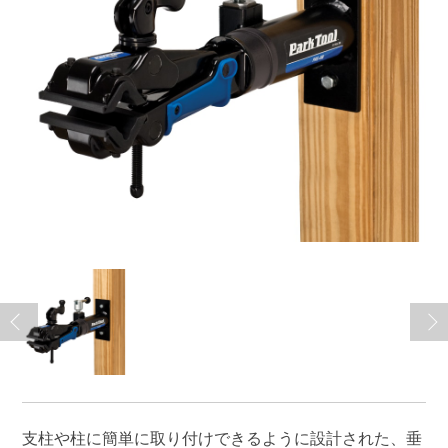
支柱や柱に簡単に取り付けできるように設計された、垂