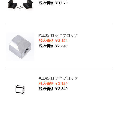
税抜価格 ￥1,670
#113S
ロックブロック
税込価格 ￥3,124
税抜価格 ￥2,840
#114S
ロックブロック
税込価格 ￥3,124
税抜価格 ￥2,840