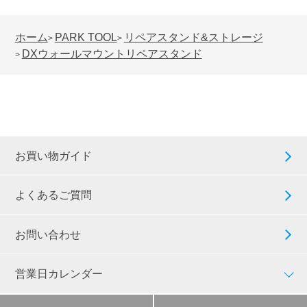
ホーム
PARK TOOL
リペアスタンド&ストレージ
>
>
DXウォールマウントリペアスタンド
>
お買い物ガイド
よくあるご質問
お問い合わせ
営業日カレンダー