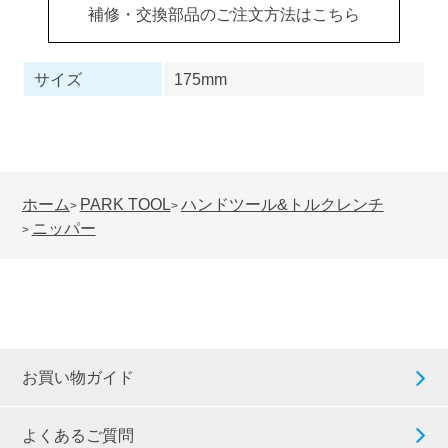
補修・交換部品のご注文方法はこちら
サイズ
175mm
ホーム
PARK TOOL
ハンドツール&トルクレンチ
>
>
ニッパー
>
お買い物ガイド
よくあるご質問