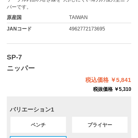
パーです。
原産国
TAIWAN
JANコード
4962772173695
SP-7
ニッパー
税込価格 ￥5,841
税抜価格 ￥5,310
バリエーション1
ペンチ
プライヤー