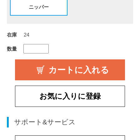
ニッパー
在庫
24
数量
お気に入りに登録
サポート&サービス