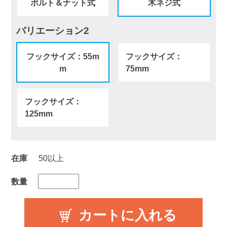
ボルト＆ナット式
木ネジ式
バリエーション2
フックサイズ：55m
フックサイズ：
m
75mm
フックサイズ：
125mm
在庫
50以上
数量