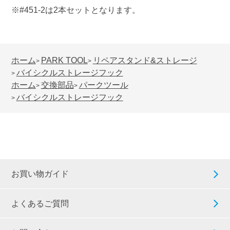
※#451-2は2本セットとなります。
ホーム
PARK TOOL
リペアスタンド&ストレージ
>
>
バイシクルストレージフック
>
ホーム
交換部品
パークツール
>
>
バイシクルストレージフック
>
お買い物ガイド
よくあるご質問