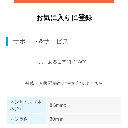
お気に入りに登録
サポート&サービス
よくあるご質問［FAQ］
補修・交換部品のご注文方法はこちら
ネジサイズ（木
8.6mmφ
ネジ）
ネジ長さ
30ｍｍ