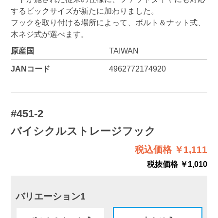
するビックサイズが新たに加わりました。
フックを取り付ける場所によって、ボルト＆ナット式、
木ネジ式が選べます。
原産国
TAIWAN
JANコード
4962772174920
#451-2
バイシクルストレージフック
税込価格 ￥1,111
税抜価格 ￥1,010
バリエーション1