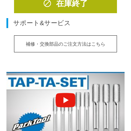
在庫終了
サポート&サービス
補修・交換部品のご注文方法はこちら