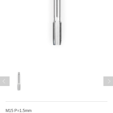
M15 P=1.5mm