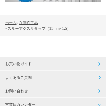
ホーム
在庫終了品
>
スルーアクスルタップ（15mm×1.5）
>
お買い物ガイド
よくあるご質問
お問い合わせ
営業日カレンダー