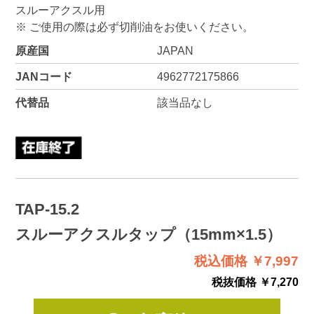
スルーアクスル用
※ ご使用の際は必ず切削油をお使いください。
原産国
JAPAN
JANコード
4962772175866
代替品
該当品なし
TAP-15.2
スルーアクスルタップ（15mm×1.5）
税込価格 ￥7,997
税抜価格 ￥7,270