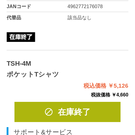
JANコード
4962772176078
代替品
該当品なし
TSH-4M
ポケットTシャツ
税込価格 ￥5,126
税抜価格 ￥4,660
在庫終了
サポート&サービス