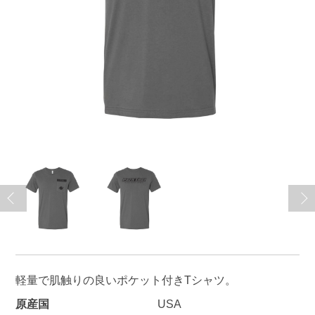
軽量で肌触りの良いポケット付きTシャツ。
原産国
USA