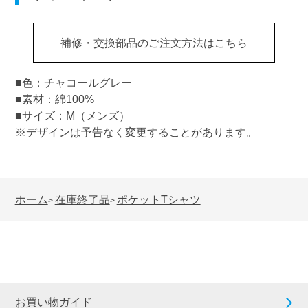
補修・交換部品のご注文方法はこちら
■色：チャコールグレー
■素材：綿100%
■サイズ：M（メンズ）
※デザインは予告なく変更することがあります。
ホーム
在庫終了品
ポケットTシャツ
>
>
お買い物ガイド