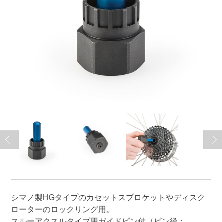
シマノ製HGタイプのカセットスプロケットやディスク
ローターのロックリング用。
スルーアクスルタイプ用ガイドピン付（ピン径：