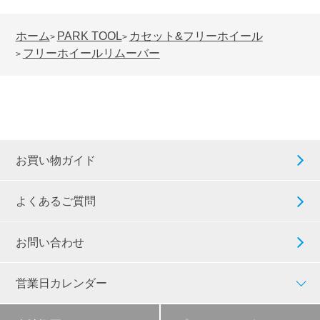
ホーム
PARK TOOL
カセット&フリーホイール
>
>
フリーホイールリムーバー
>
お買い物ガイド
よくあるご質問
お問い合わせ
営業日カレンダー