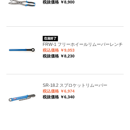
税抜価格 ￥8,900
FRW-1
フリーホイールリムーバーレンチ
税込価格 ￥9,053
税抜価格 ￥8,230
SR-18.2
スプロケットリムーバー
税込価格 ￥6,974
税抜価格 ￥6,340