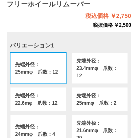
フリーホイールリムーバー
税込価格 ￥2,750
税抜価格 ￥2,500
バリエーション1
先端外径：
先端外径：
23.4mmφ 爪数：
25mmφ 爪数：12
12
先端外径：
先端外径：
22.6mφ 爪数：12
25mmφ 爪数：2
先端外径：
先端外径：
21.6mmφ 爪数：
24mmφ 爪数：4
20