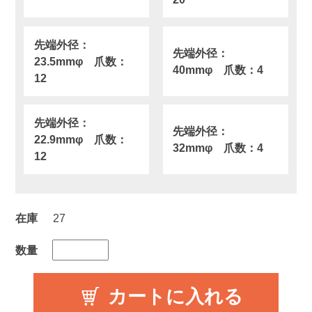
先端外径：
先端外径：
23.5mmφ 爪数：
40mmφ 爪数：4
12
先端外径：
先端外径：
22.9mmφ 爪数：
32mmφ 爪数：4
12
在庫
27
数量