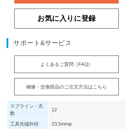
お気に入りに登録
サポート&サービス
よくあるご質問［FAQ］
補修・交換部品のご注文方法はこちら
スプライン・爪
12
数
工具先端外径
23.5mmφ