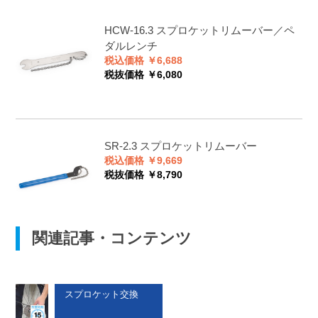
HCW-16.3
スプロケットリムーバー／ペ
ダルレンチ
税込価格 ￥6,688
税抜価格 ￥6,080
SR-2.3
スプロケットリムーバー
税込価格 ￥9,669
税抜価格 ￥8,790
関連記事・コンテンツ
スプロケット交換