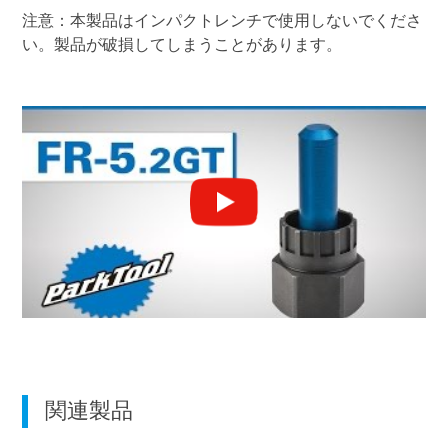
注意：本製品はインパクトレンチで使用しないでくださ
い。製品が破損してしまうことがあります。
関連製品