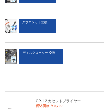
スプロケット交換
ディスクローター 交換
CP-1.2
カセットプライヤー
税込価格 ￥9,790