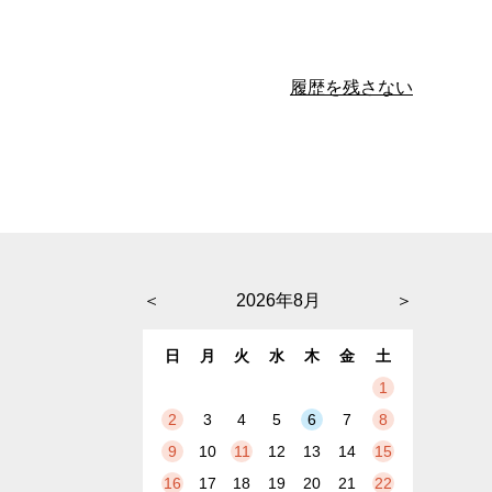
履歴を残さない
＜
2026年8月
＞
日
月
火
水
木
金
土
1
2
3
4
5
6
7
8
9
10
11
12
13
14
15
16
17
18
19
20
21
22