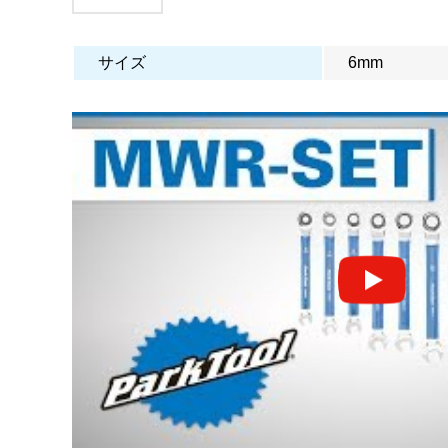
サイズ
6mm