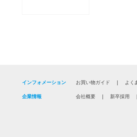
インフォメーション
お買い物ガイド
よく
企業情報
会社概要
新卒採用