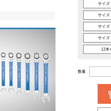
サイズ
サイズ
サイズ
サイズ
12
数量