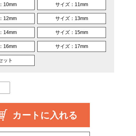
：10mm
サイズ：11mm
：12mm
サイズ：13mm
：14mm
サイズ：15mm
：16mm
サイズ：17mm
本セット
カートに入れる