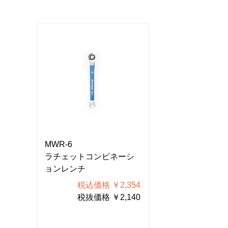
MWR-6
MWR-6
ーシ
ラチェットコンビネーシ
ラチェットコン
ョンレンチ
ョンレンチ
354
税込価格 ￥2,354
税込価格
140
税抜価格 ￥2,140
税抜価格