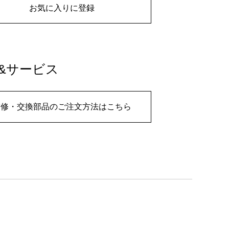
お気に入りに登録
&サービス
補修・交換部品のご注文方法はこちら