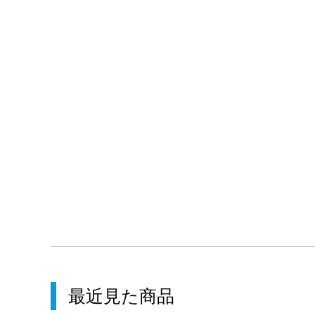
最近見た商品