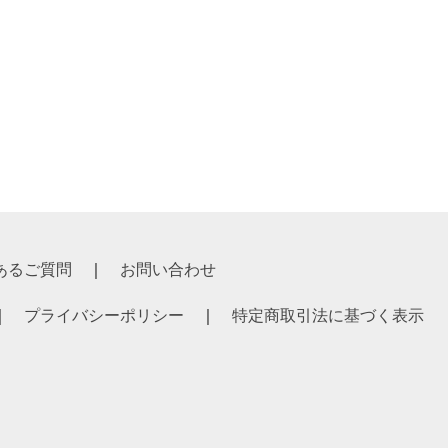
あるご質問
お問い合わせ
プライバシーポリシー
特定商取引法に基づく表示