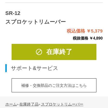
SR-12
スプロケットリムーバー
税込価格 ￥5,379
税抜価格 ￥4,890
在庫終了
サポート&サービス
補修・交換部品のご注文方法はこちら
ホーム
在庫終了品
スプロケットリムーバー
>
>