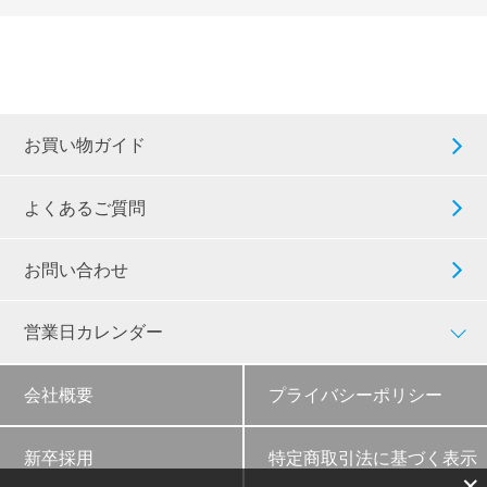
お買い物ガイド
よくあるご質問
お問い合わせ
営業日カレンダー
会社概要
プライバシーポリシー
新卒採用
特定商取引法に基づく表示
✕