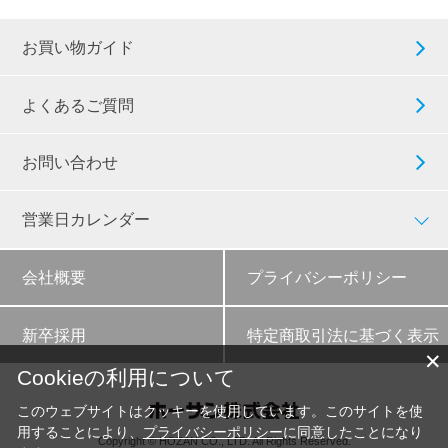
お買い物ガイド
よくあるご質問
お問い合わせ
営業日カレンダー
会社概要
プライバシーポリシー
新卒採用
特定商取引法に基づく表示
✕
Cookieの利用について
このウェブサイトはクッキーを使用しています。このサイトを使
用することにより、
プライバシーポリシー
に同意したことになり
Copyright © HOZAN CO., LTD. All Rights Reserved.