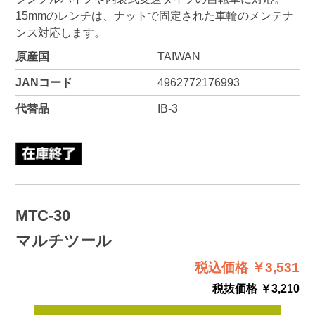
15mmのレンチは、ナットで固定された車輪のメンテナ
ンス対応します。
原産国
TAIWAN
JANコード
4962772176993
代替品
IB-3
MTC-30
マルチツール
税込価格 ￥3,531
税抜価格 ￥3,210