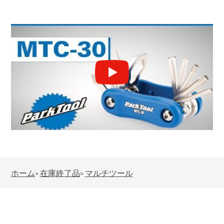
ホーム
在庫終了品
マルチツール
>
>