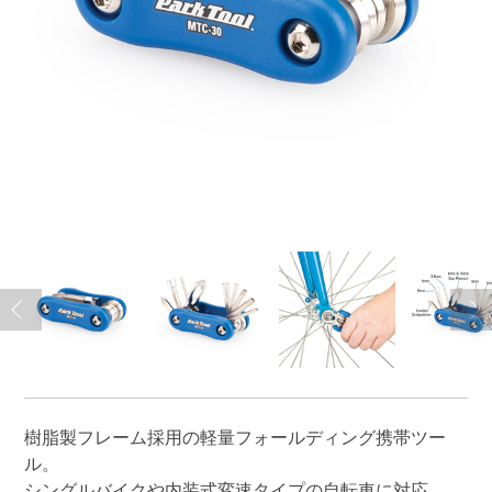
樹脂製フレーム採用の軽量フォールディング携帯ツー
ル。
シングルバイクや内装式変速タイプの自転車に対応。