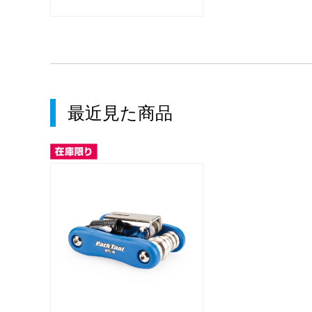
最近見た商品