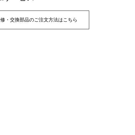
補修・交換部品のご注文方法はこちら