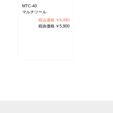
MTC-40
MTC-40
マルチツール
マルチツール
490
税込価格 ￥6,490
税込価格
900
税抜価格 ￥5,900
税抜価格