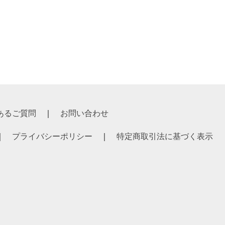
あるご質問
お問い合わせ
プライバシーポリシー
特定商取引法に基づく表示