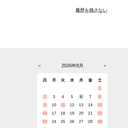
履歴を残さない
＜
2026年8月
＞
日
月
火
水
木
金
土
1
2
3
4
5
6
7
8
9
10
11
12
13
14
15
16
17
18
19
20
21
22
23
24
25
26
27
28
29