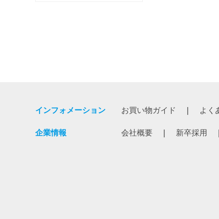
インフォメーション
お買い物ガイド
よく
企業情報
会社概要
新卒採用