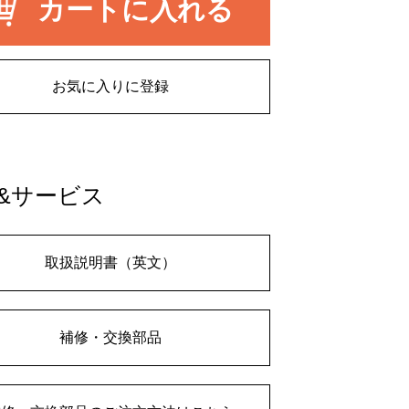
カートに入れる
お気に入りに登録
&サービス
取扱説明書（英文）
補修・交換部品