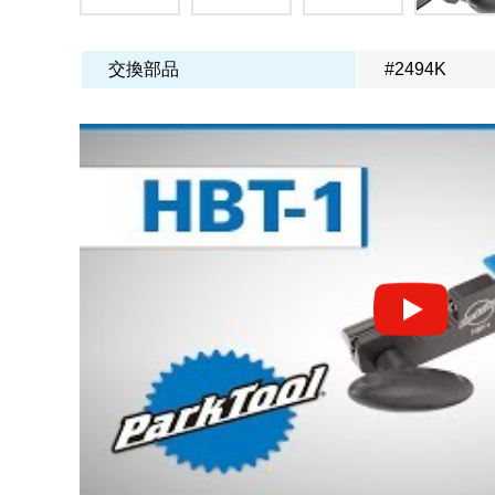
交換部品
#2494K