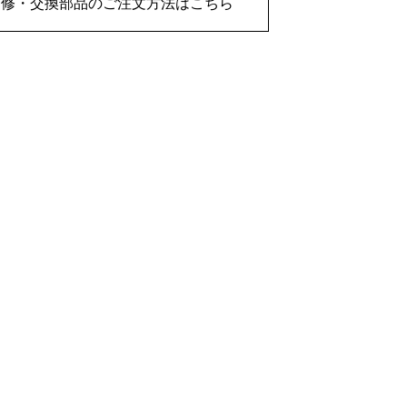
補修・交換部品のご注文方法はこちら