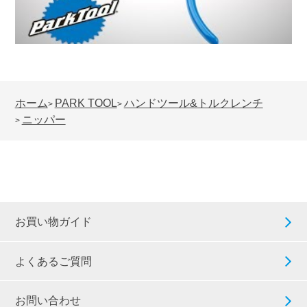
ホーム
PARK TOOL
ハンドツール&トルクレンチ
>
>
ニッパー
>
お買い物ガイド
よくあるご質問
お問い合わせ