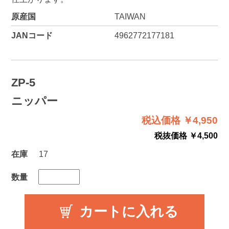
原産国
TAIWAN
JANコード
4962772177181
ZP-5
ニッパー
税込価格 ￥4,950
税抜価格 ￥4,500
在庫
17
数量