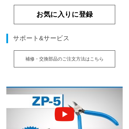
お気に入りに登録
サポート&サービス
補修・交換部品のご注文方法はこちら